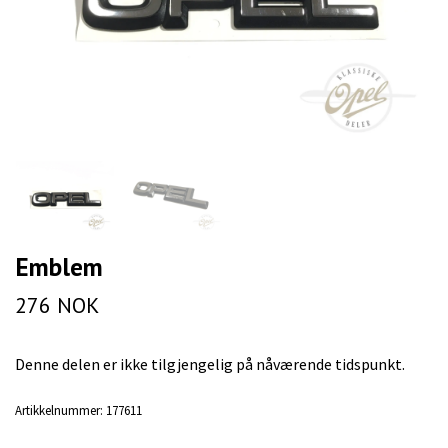
Emblem
276 NOK
Denne delen er ikke tilgjengelig på nåværende tidspunkt.
Artikkelnummer:
177611