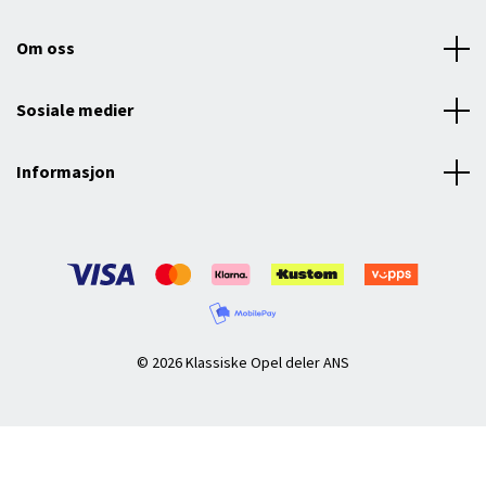
Om oss
Sosiale medier
Informasjon
© 2026 Klassiske Opel deler ANS