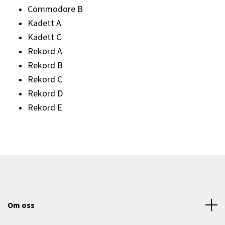
Commodore B
Kadett A
Kadett C
Rekord A
Rekord B
Rekord C
Rekord D
Rekord E
Om oss