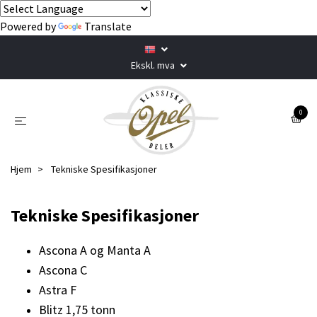
Powered by
Translate
Ekskl. mva
0
Hjem
Tekniske Spesifikasjoner
Tekniske Spesifikasjoner
Ascona A og Manta A
Ascona C
Astra F
Blitz 1,75 tonn