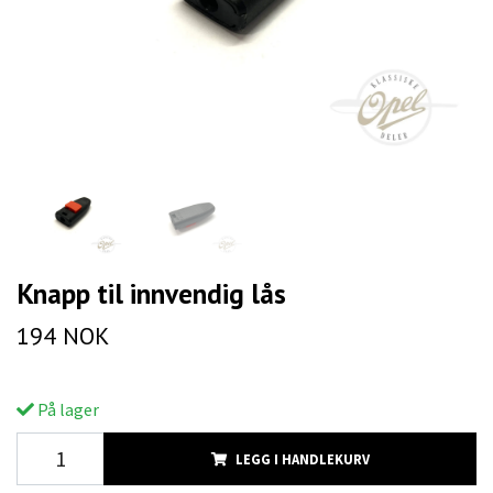
Knapp til innvendig lås
194 NOK
På lager
LEGG I HANDLEKURV