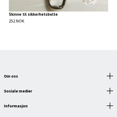
Skinne til sikkerhetsbelte
252 NOK
Om oss
Sosiale medier
Informasjon