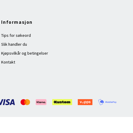
Informasjon
Tips for søkeord
Slik handler du
Kjøpsvilkår og betingelser
Kontakt