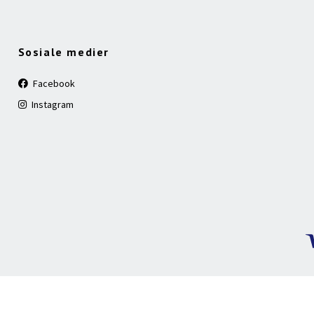
Sosiale medier
Facebook
Instagram