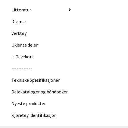
Litteratur
Diverse
Verktøy
Ukjente deler
e-Gavekort
------------
Tekniske Spesifikasjoner
Delekataloger og håndbøker
Nyeste produkter
Kjøretøy identifikasjon