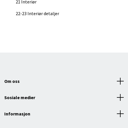
21 Interiør
22-23 Interiør detaljer
Om oss
Sosiale medier
Informasjon