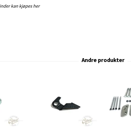
ylinder kan kjøpes her