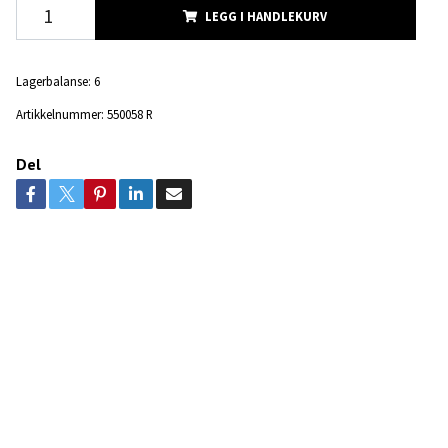
LEGG I HANDLEKURV
Lagerbalanse:
6
Artikkelnummer:
550058 R
Del