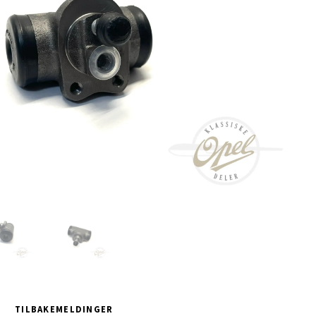
TILBAKEMELDINGER