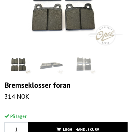
Bremseklosser foran
314 NOK
På lager
LEGG I HANDLEKURV