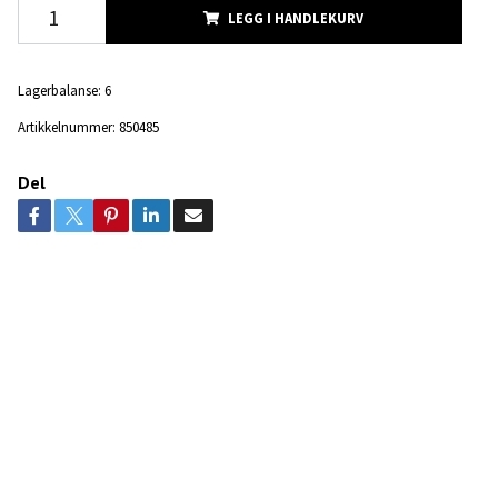
LEGG I HANDLEKURV
Lagerbalanse:
6
Artikkelnummer:
850485
Del