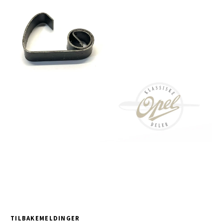
TILBAKEMELDINGER