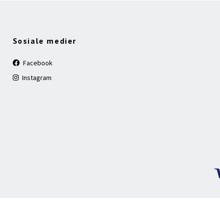
Sosiale medier
Facebook
Instagram