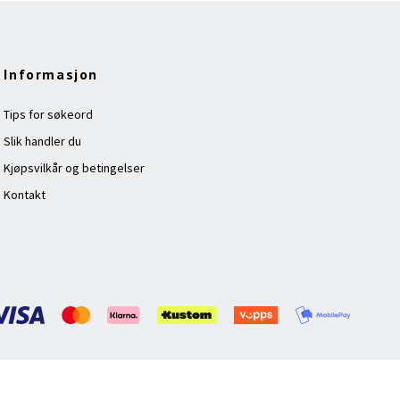
Informasjon
Tips for søkeord
Slik handler du
Kjøpsvilkår og betingelser
Kontakt