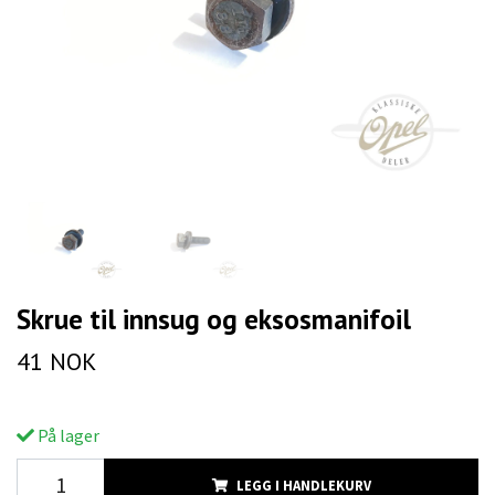
Skrue til innsug og eksosmanifoil
41 NOK
På lager
LEGG I HANDLEKURV