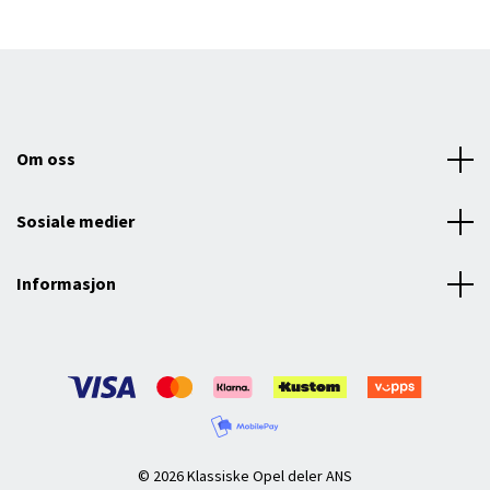
Om oss
Sosiale medier
Informasjon
© 2026 Klassiske Opel deler ANS