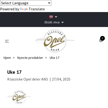
Powered by
Translate
Ekskl. mva
0
Hjem
Nyeste produkter
Uke 17
Uke 17
Klassiske Opel deler ANS
|
27/04, 2025