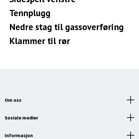
Tennplugg
Nedre stag til gassoverføring
Klammer til rør
Om oss
Sosiale medier
Informasjon