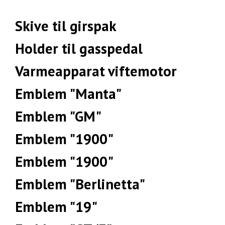
Skive til girspak
Holder til gasspedal
Varmeapparat viftemotor
Emblem "Manta"
Emblem "GM"
Emblem "1900"
Emblem "1900"
Emblem "Berlinetta"
Emblem "19"