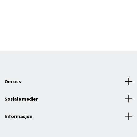
Om oss
Sosiale medier
Informasjon