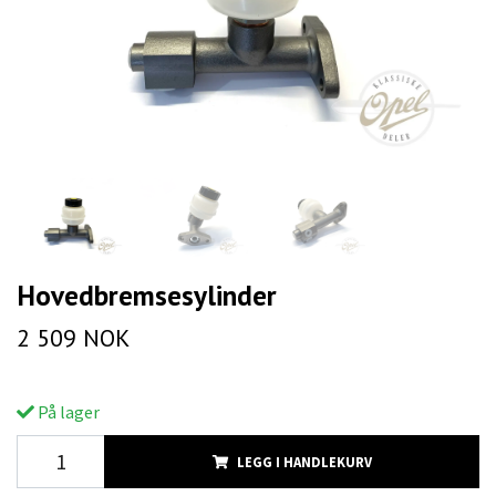
Hovedbremsesylinder
2 509 NOK
På lager
LEGG I HANDLEKURV