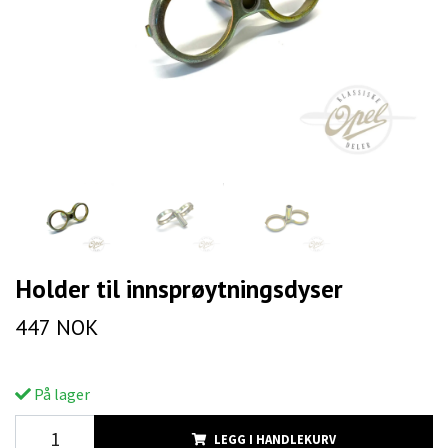
Holder til innsprøytningsdyser
447 NOK
På lager
LEGG I HANDLEKURV