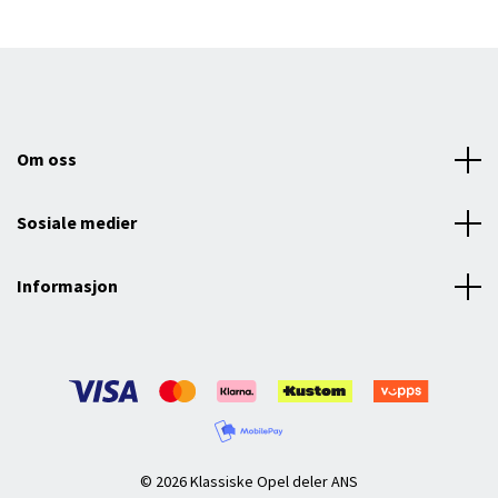
Om oss
Sosiale medier
Informasjon
© 2026 Klassiske Opel deler ANS