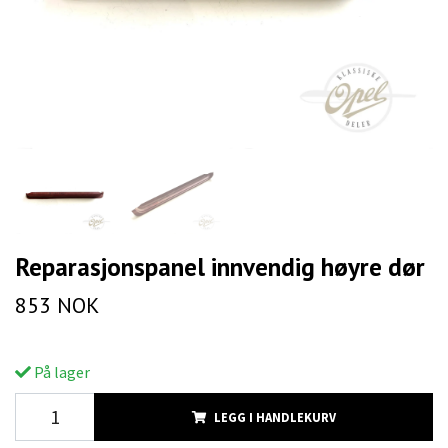
Reparasjonspanel innvendig høyre dør
853 NOK
På lager
LEGG I HANDLEKURV