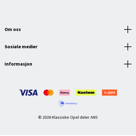
Om oss
Sosiale medier
Informasjon
© 2026 Klassiske Opel deler ANS