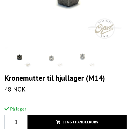
Kronemutter til hjullager (M14)
48 NOK
På lager
LEGG I HANDLEKURV