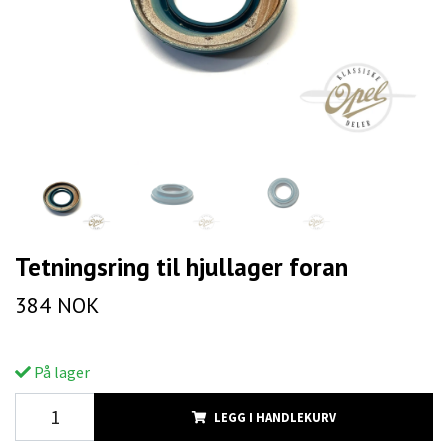
Tetningsring til hjullager foran
384 NOK
På lager
LEGG I HANDLEKURV