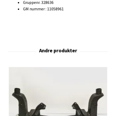
Gruppenr. 328636
GM nummer : 11058961