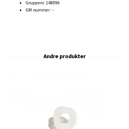
Gruppenr. 148096
GM nummer : -