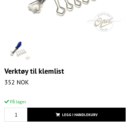
Verktøy til klemlist
352 NOK
På lager
LEGG I HANDLEKURV