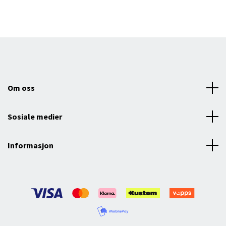
Om oss
Sosiale medier
Informasjon