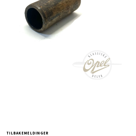
TILBAKEMELDINGER