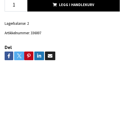
LEGG I HANDLEKURV
Lagerbalanse:
2
Artikkelnummer:
336007
Del