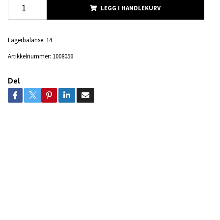
LEGG I HANDLEKURV
Lagerbalanse:
14
Artikkelnummer:
1008056
Del