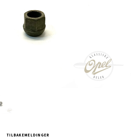
TILBAKEMELDINGER