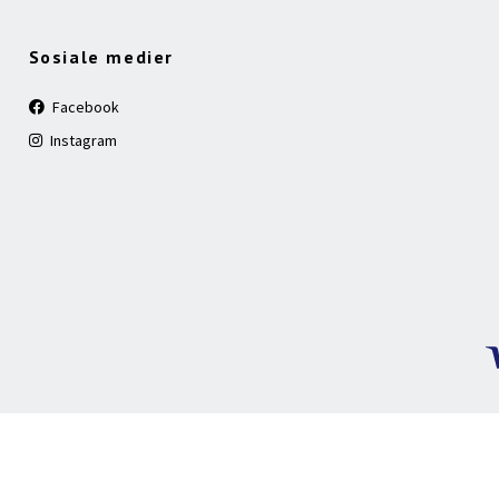
Sosiale medier
Facebook
Instagram