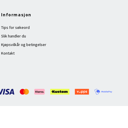
Informasjon
Tips for søkeord
Slik handler du
Kjøpsvilkår og betingelser
Kontakt