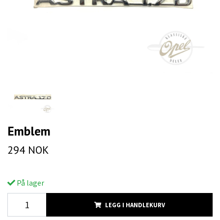
Emblem
294 NOK
På lager
LEGG I HANDLEKURV