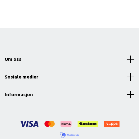
Om oss
Sosiale medier
Informasjon