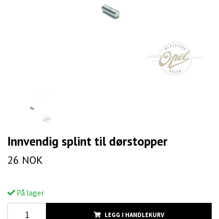
Innvendig splint til dørstopper
26 NOK
På lager
LEGG I HANDLEKURV