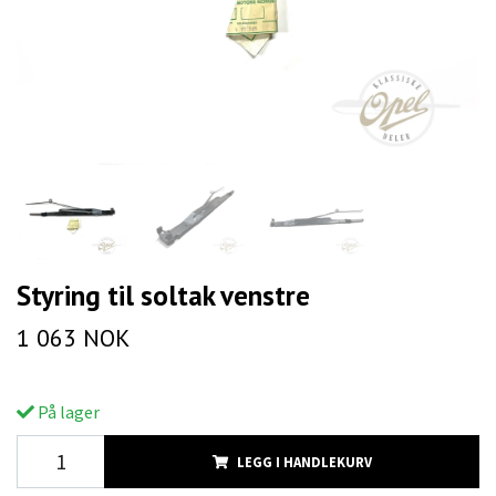
Styring til soltak venstre
1 063 NOK
På lager
LEGG I HANDLEKURV