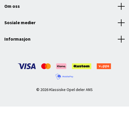
Om oss
Sosiale medier
Informasjon
© 2026 Klassiske Opel deler ANS