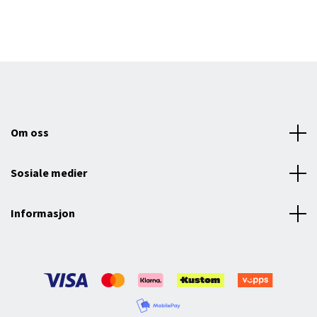
Om oss
Sosiale medier
Informasjon