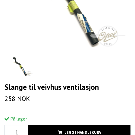
Slange til veivhus ventilasjon
258 NOK
På lager
LEGG I HANDLEKURV