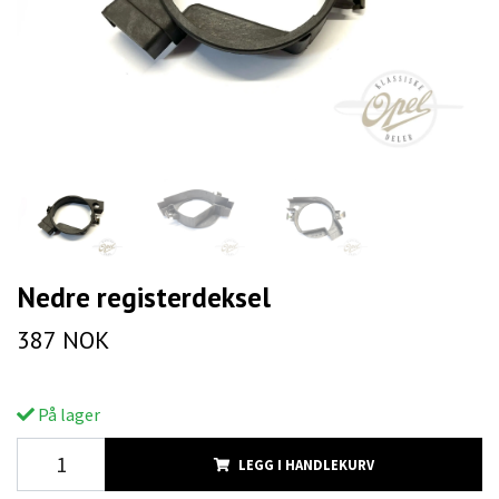
Nedre registerdeksel
387 NOK
På lager
LEGG I HANDLEKURV