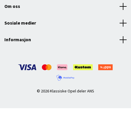
Om oss
Sosiale medier
Informasjon
© 2026 Klassiske Opel deler ANS