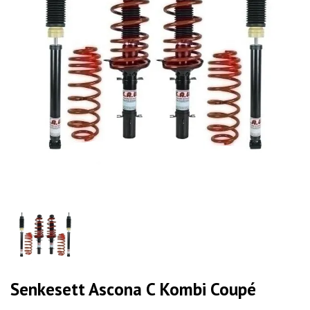
Senkesett Ascona C Kombi Coupé