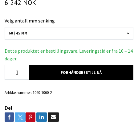
6 242 NOK
Velg antall mm senking
60 / 45 MM
Dette produktet er bestillingsvare. Leveringstid er fra 10 – 14
dager.
FORHÅNDSBESTILL NÅ
Artikkelnummer:
1060-7060-2
Del