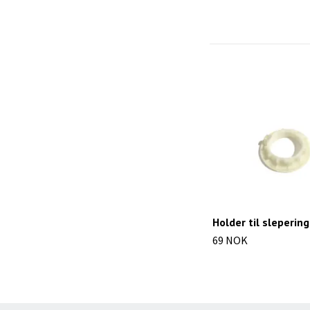
Holder til slepering
69 NOK