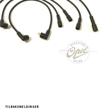
TILBAKEMELDINGER