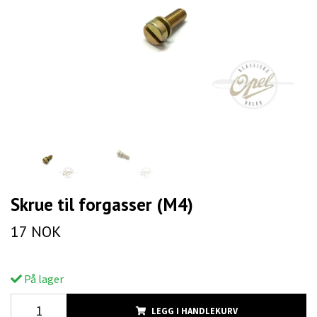
Skrue til forgasser (M4)
17 NOK
På lager
LEGG I HANDLEKURV