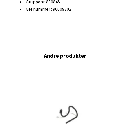
Gruppenr. 830845
GM nummer : 96009302