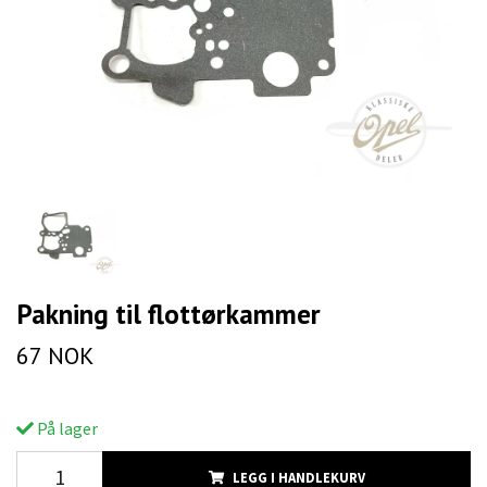
Pakning til flottørkammer
67 NOK
På lager
LEGG I HANDLEKURV