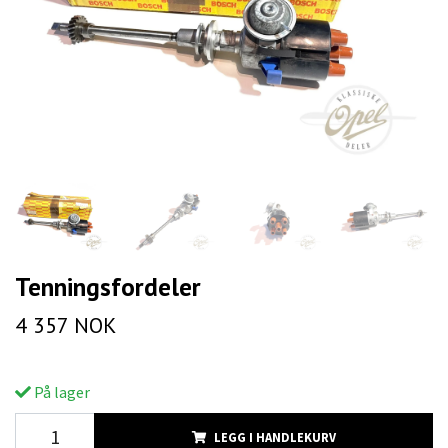
Tenningsfordeler
4 357 NOK
På lager
LEGG I HANDLEKURV