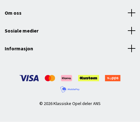
Om oss
Sosiale medier
Informasjon
© 2026 Klassiske Opel deler ANS