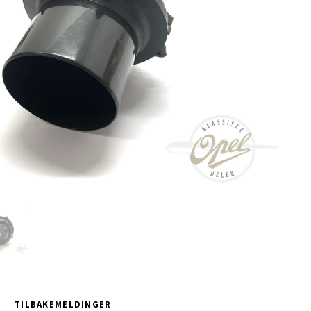
TILBAKEMELDINGER