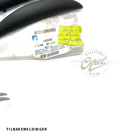
TILBAKEMELDINGER