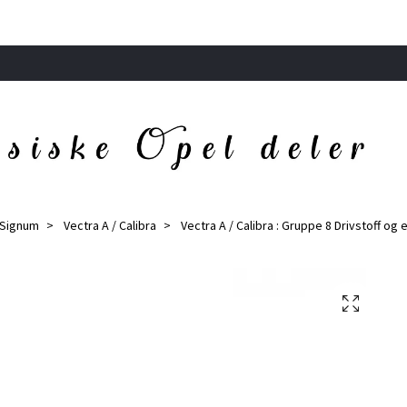
/ Signum
Vectra A / Calibra
Vectra A / Calibra : Gruppe 8 Drivstoff og