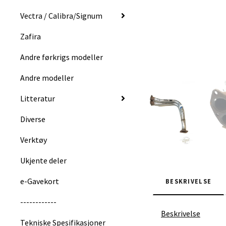
Vectra / Calibra/Signum
Zafira
Andre førkrigs modeller
Andre modeller
Litteratur
Diverse
Verktøy
Ukjente deler
e-Gavekort
BESKRIVELSE
------------
Beskrivelse
Tekniske Spesifikasjoner