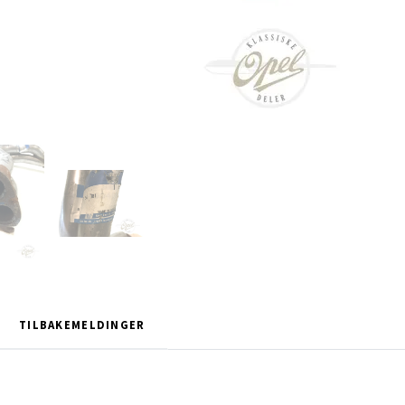
TILBAKEMELDINGER