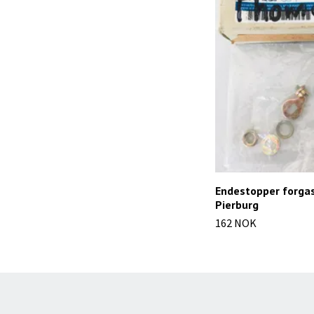
Endestopper forga
Pierburg
162 NOK