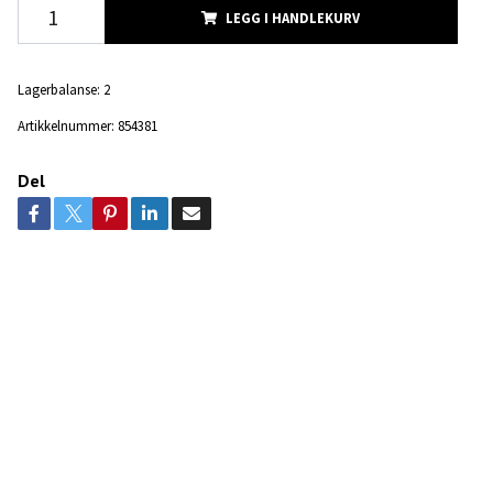
LEGG I HANDLEKURV
Lagerbalanse:
2
Artikkelnummer:
854381
Del