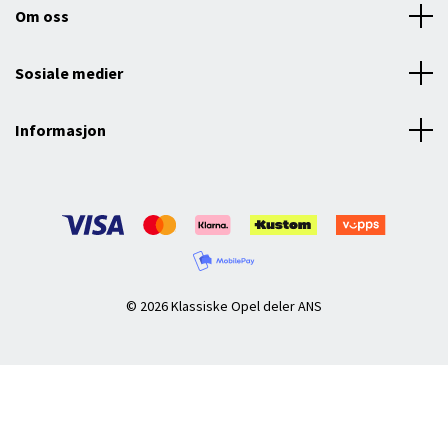
Om oss
Sosiale medier
Informasjon
© 2026 Klassiske Opel deler ANS