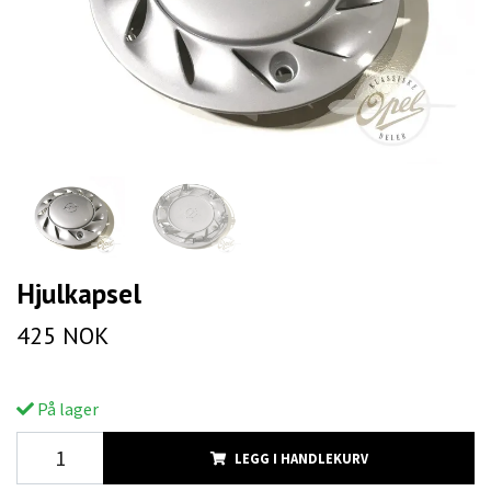
Hjulkapsel
425 NOK
På lager
LEGG I HANDLEKURV