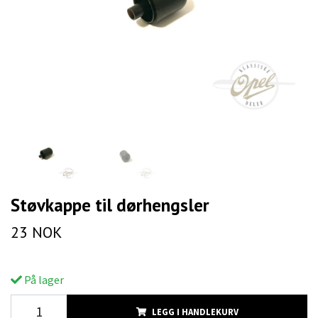
Støvkappe til dørhengsler
23 NOK
På lager
LEGG I HANDLEKURV