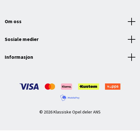
Om oss
Sosiale medier
Informasjon
© 2026 Klassiske Opel deler ANS