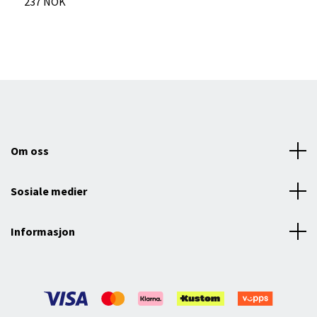
237 NOK
Om oss
Sosiale medier
Informasjon