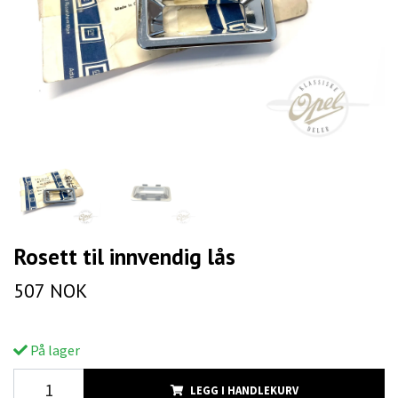
Rosett til innvendig lås
507 NOK
På lager
LEGG I HANDLEKURV