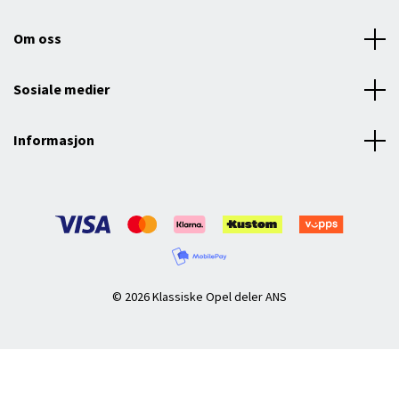
Om oss
Sosiale medier
Informasjon
© 2026 Klassiske Opel deler ANS