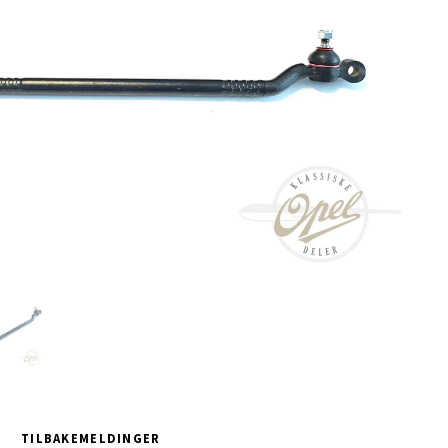
TILBAKEMELDINGER