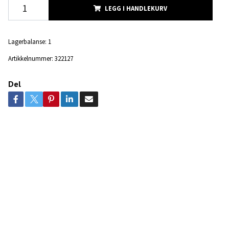
LEGG I HANDLEKURV
Lagerbalanse:
1
Artikkelnummer:
322127
Del