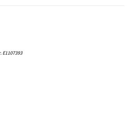
nr. E1107393