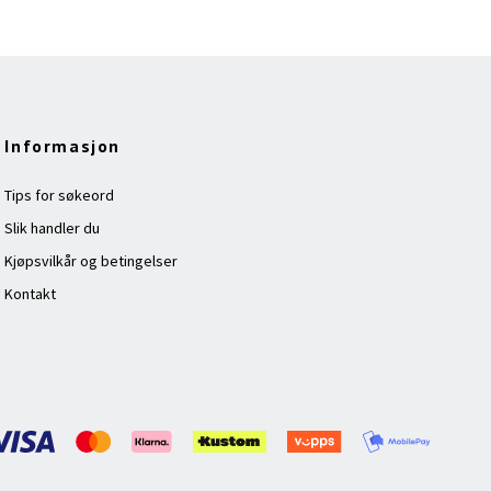
Informasjon
Tips for søkeord
Slik handler du
Kjøpsvilkår og betingelser
Kontakt