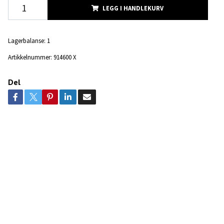
LEGG I HANDLEKURV
Lagerbalanse:
1
Artikkelnummer:
914600 X
Del