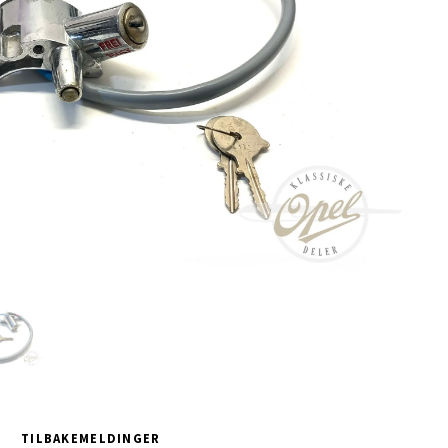
TILBAKEMELDINGER