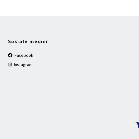
Sosiale medier
Facebook
Instagram