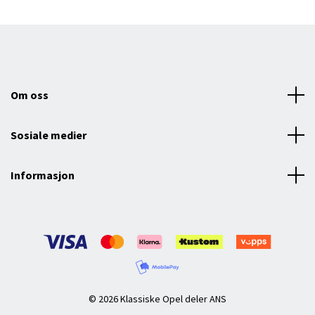
Om oss
Sosiale medier
Informasjon
© 2026 Klassiske Opel deler ANS