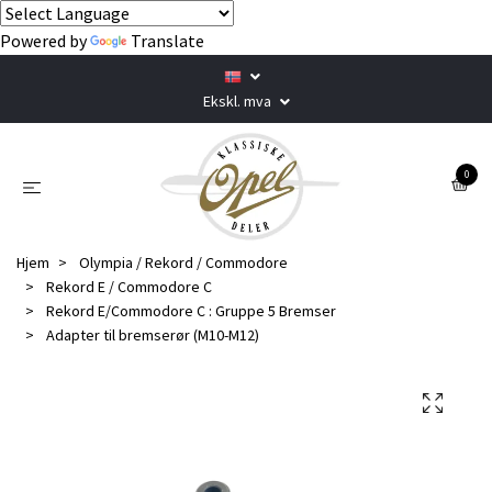
Powered by
Translate
Ekskl. mva
0
Hjem
Olympia / Rekord / Commodore
Rekord E / Commodore C
Rekord E/Commodore C : Gruppe 5 Bremser
Adapter til bremserør (M10-M12)