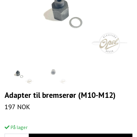
Adapter til bremserør (M10-M12)
197 NOK
På lager