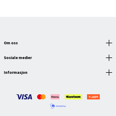
Om oss
Sosiale medier
Informasjon