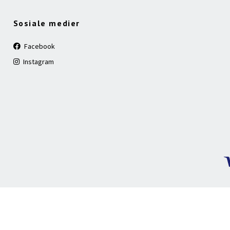
Sosiale medier
Facebook
Instagram