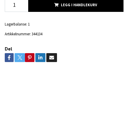
LEGG I HANDLEKURV
Lagerbalanse:
1
Artikkelnummer:
344134
Del