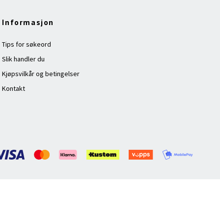
Informasjon
Tips for søkeord
Slik handler du
Kjøpsvilkår og betingelser
Kontakt