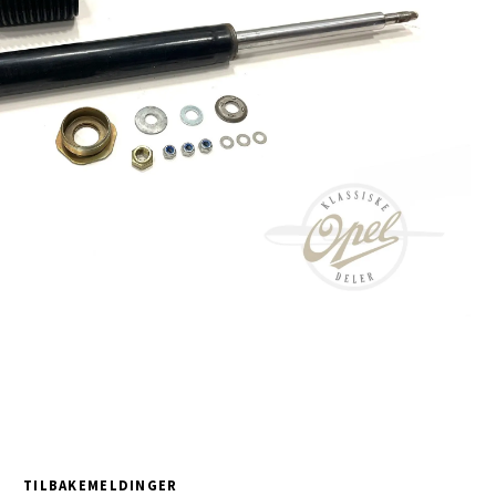
TILBAKEMELDINGER