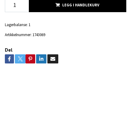
LEGG I HANDLEKURV
Lagerbalanse:
1
Artikkelnummer:
1743069
Del