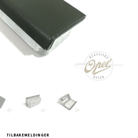
TILBAKEMELDINGER