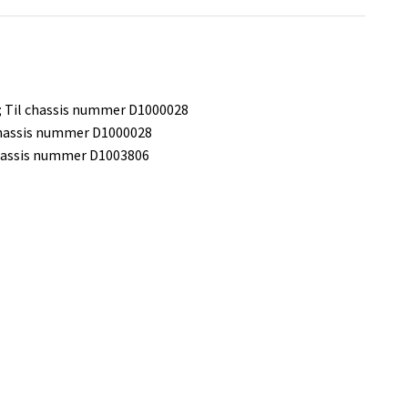
 ; Til chassis nummer D1000028
 chassis nummer D1000028
 chassis nummer D1003806