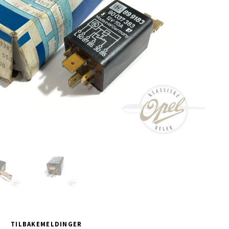
TILBAKEMELDINGER