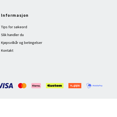
Informasjon
Tips for søkeord
Slik handler du
Kjøpsvilkår og betingelser
Kontakt