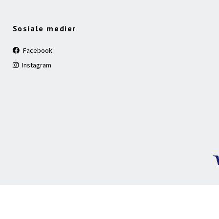
Sosiale medier
Facebook
Instagram