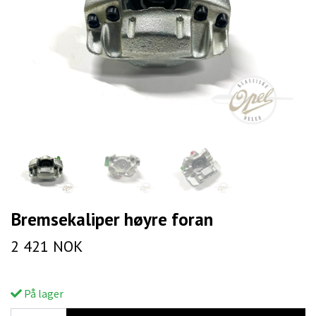
Bremsekaliper høyre foran
2 421 NOK
På lager