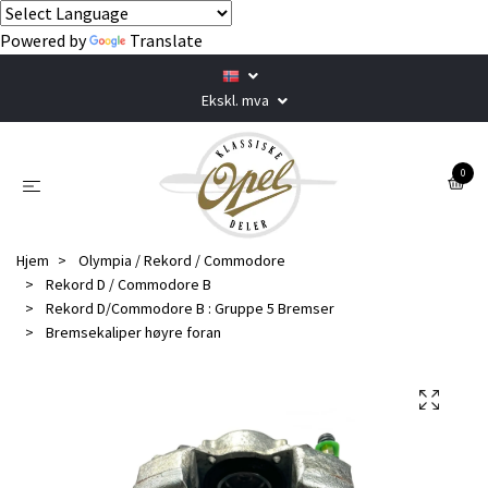
Powered by
Translate
Ekskl. mva
0
Hjem
Olympia / Rekord / Commodore
Rekord D / Commodore B
Rekord D/Commodore B : Gruppe 5 Bremser
Bremsekaliper høyre foran