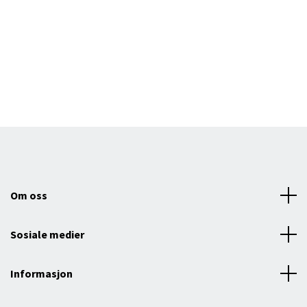
Om oss
Sosiale medier
Informasjon