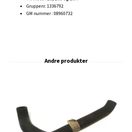
Gruppenr. 1336792
GM nummer : 08960732