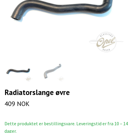
Radiatorslange øvre
409 NOK
Dette produktet er bestillingsvare. Leveringstid er fra 10 – 14
dager.