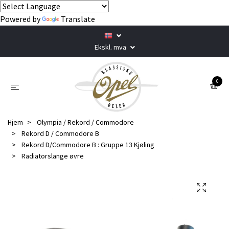
Powered by
Translate
Ekskl. mva
0
Hjem
Olympia / Rekord / Commodore
Rekord D / Commodore B
Rekord D/Commodore B : Gruppe 13 Kjøling
Radiatorslange øvre