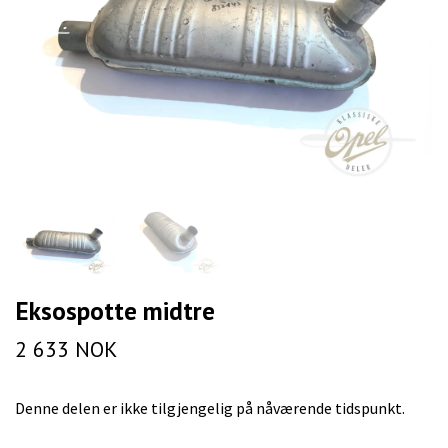
Eksospotte midtre
2 633 NOK
Denne delen er ikke tilgjengelig på nåværende tidspunkt.