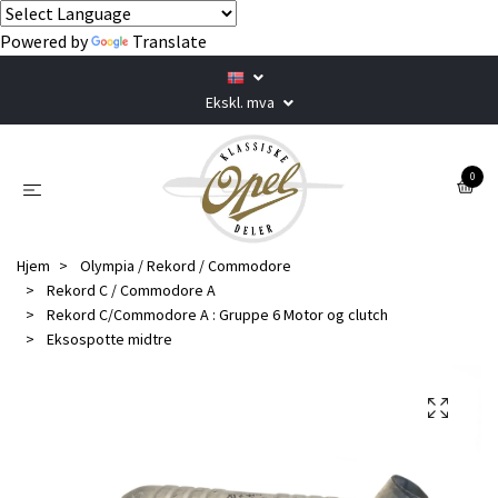
Powered by
Translate
Ekskl. mva
0
Hjem
Olympia / Rekord / Commodore
Rekord C / Commodore A
Rekord C/Commodore A : Gruppe 6 Motor og clutch
Eksospotte midtre