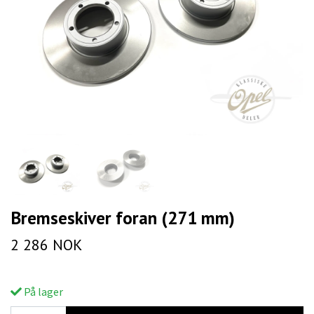
Bremseskiver foran (271 mm)
2 286 NOK
På lager