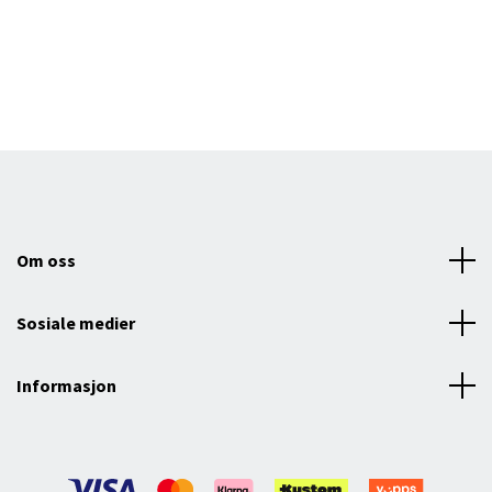
Om oss
Sosiale medier
Informasjon