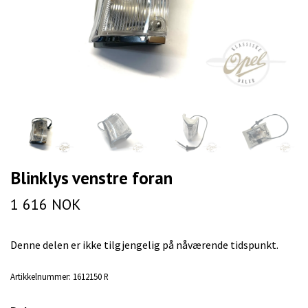
Blinklys venstre foran
1 616 NOK
Denne delen er ikke tilgjengelig på nåværende tidspunkt.
Artikkelnummer:
1612150 R