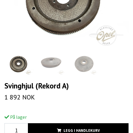
Svinghjul (Rekord A)
1 892 NOK
På lager
LEGG I HANDLEKURV